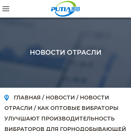
НОВОСТИ ОТРАСЛИ
ГЛАВНАЯ
/
НОВОСТИ
/
НОВОСТИ
ОТРАСЛИ
/
КАК ОПТОВЫЕ ВИБРАТОРЫ
УЛУЧШАЮТ ПРОИЗВОДИТЕЛЬНОСТЬ
ВИБРАТОРОВ ДЛЯ ГОРНОДОБЫВАЮЩЕЙ