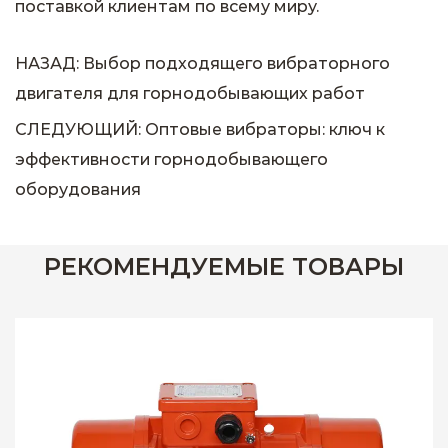
поставкой клиентам по всему миру.
НАЗАД: Выбор подходящего вибраторного
двигателя для горнодобывающих работ
СЛЕДУЮЩИЙ: Оптовые вибраторы: ключ к
эффективности горнодобывающего
оборудования
РЕКОМЕНДУЕМЫЕ ТОВАРЫ