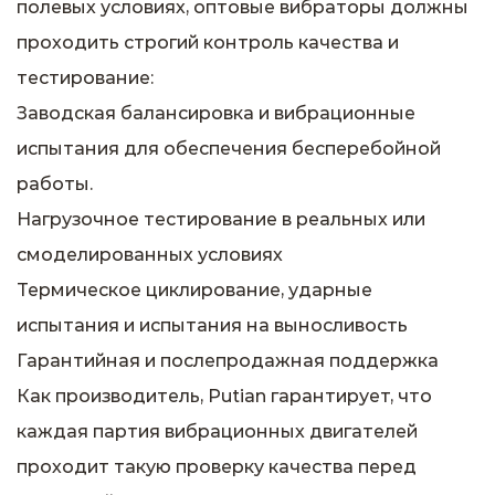
полевых условиях, оптовые вибраторы должны
проходить строгий контроль качества и
тестирование:
Заводская балансировка и вибрационные
испытания для обеспечения бесперебойной
работы.
Нагрузочное тестирование в реальных или
смоделированных условиях
Термическое циклирование, ударные
испытания и испытания на выносливость
Гарантийная и послепродажная поддержка
Как производитель, Putian гарантирует, что
каждая партия вибрационных двигателей
проходит такую ​​проверку качества перед