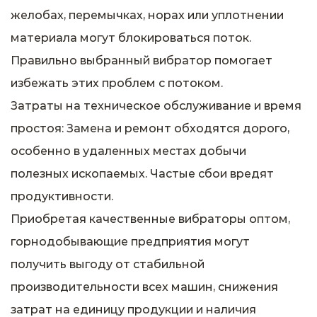
желобах, перемычках, норах или уплотнении
материала могут блокироваться поток.
Правильно выбранный вибратор помогает
избежать этих проблем с потоком.
Затраты на техническое обслуживание и время
простоя: Замена и ремонт обходятся дорого,
особенно в удаленных местах добычи
полезных ископаемых. Частые сбои вредят
продуктивности.
Приобретая качественные вибраторы оптом,
горнодобывающие предприятия могут
получить выгоду от стабильной
производительности всех машин, снижения
затрат на единицу продукции и наличия