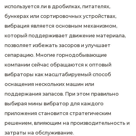
используется ли в дробилках, питателях,
бункерах или сортировочных устройствах,
вибрация является основным механизмом,
который поддерживает движение материала,
позволяет избежать засоров и улучшает
сепарацию. Многие горнодобывающие
компании сейчас обращаются к
oптовый
вибраторы
как масштабируемый способ
оснащения нескольких машин или
поддержания запасов. При этом правильно
выбирая
мины вибратор
для каждого
приложения становится стратегическим
решением, влияющим на производительность и
затраты на обслуживание.