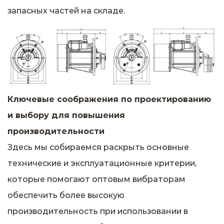
запасных частей на складе.
Ключевые соображения по проектированию
и выбору для повышения
производительности
Здесь мы собираемся раскрыть основные
технические и эксплуатационные критерии,
которые помогают оптовым вибраторам
обеспечить более высокую
производительность при использовании в