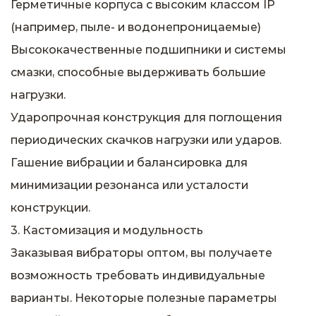
Герметичные корпуса с высоким классом IP
(например, пыле- и водонепроницаемые)
Высококачественные подшипники и системы
смазки, способные выдерживать большие
нагрузки.
Ударопрочная конструкция для поглощения
периодических скачков нагрузки или ударов.
Гашение вибрации и балансировка для
минимизации резонанса или усталости
конструкции.
3. Кастомизация и модульность
Заказывая вибраторы оптом, вы получаете
возможность требовать индивидуальные
варианты. Некоторые полезные параметры