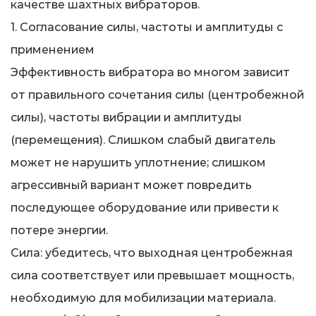
качестве шахтных вибраторов.
1. Согласование силы, частоты и амплитуды с
применением
Эффективность вибратора во многом зависит
от правильного сочетания силы (центробежной
силы), частоты вибрации и амплитуды
(перемещения). Слишком слабый двигатель
может не нарушить уплотнение; слишком
агрессивный вариант может повредить
последующее оборудование или привести к
потере энергии.
Сила: убедитесь, что выходная центробежная
сила соответствует или превышает мощность,
необходимую для мобилизации материала.