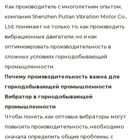
Как производитель с многолетним опытом,
компания Shenzhen Putian Vibration Motor Co.,
Ltd. понимает не только то, как производить
вибрационные двигатели, но и как
оптимизировать производительность в
сложных условиях горнодобывающей
промышленности.
Почему производительность важна для
горнодобывающей промышленности
Вибратор в горнодобывающей
промышленности
Чтобы понять, как оптовые вибраторы могут
повысить производительность, необходимо
сначала определить общие проблемы, с