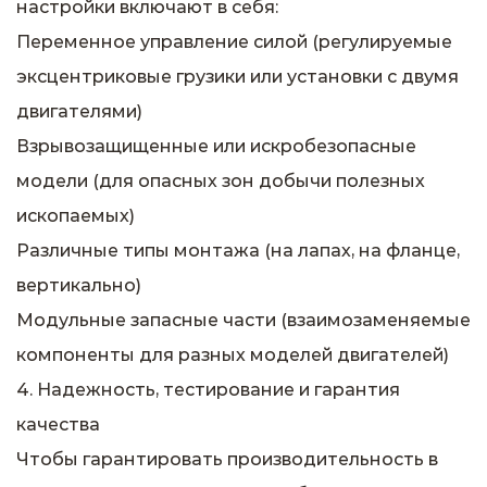
настройки включают в себя:
Переменное управление силой (регулируемые
эксцентриковые грузики или установки с двумя
двигателями)
Взрывозащищенные или искробезопасные
модели (для опасных зон добычи полезных
ископаемых)
Различные типы монтажа (на лапах, на фланце,
вертикально)
Модульные запасные части (взаимозаменяемые
компоненты для разных моделей двигателей)
4. Надежность, тестирование и гарантия
качества
Чтобы гарантировать производительность в