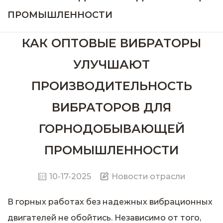
ПРОМЫШЛЕННОСТИ
КАК ОПТОВЫЕ ВИБРАТОРЫ
УЛУЧШАЮТ
ПРОИЗВОДИТЕЛЬНОСТЬ
ВИБРАТОРОВ ДЛЯ
ГОРНОДОБЫВАЮЩЕЙ
ПРОМЫШЛЕННОСТИ
10-17-2025
Новости отрасли
В горных работах без надежных вибрационных
двигателей не обойтись. Независимо от того,