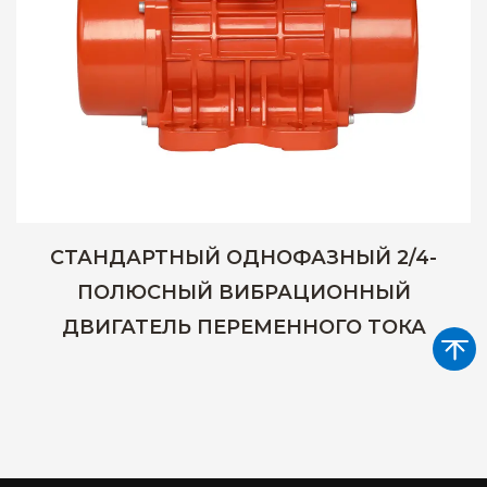
СТАНДАРТНЫЙ ОДНОФАЗНЫЙ 2/4-
ПОЛЮСНЫЙ ВИБРАЦИОННЫЙ
ДВИГАТЕЛЬ ПЕРЕМЕННОГО ТОКА