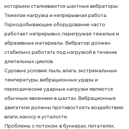
которыми сталкиваются шахтные вибраторы:
Тяжелая нагрузка и непрерывная работа.
Горнодобывающее оборудование часто
работает непрерывно, перегружая тяжелые и
абразивные материалы. Вибратор должен
стабильно работать под нагрузкой в ​​течение
длительных циклов.
Суровые условия: пыль, влага, экстремальные
температуры, вибрационные удары и
периодические ударные нагрузки являются
обычным явлением в шахтах. Вибрационные
двигатели должны противостоять воздействию
влаги, износу и усталости.
Проблемы с потоком: в бункерах, питателях,