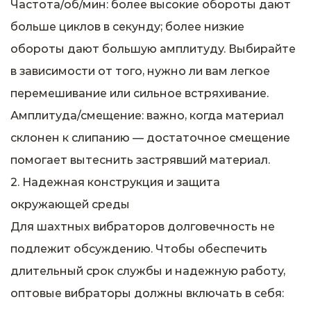
Частота/об/мин: более высокие обороты дают
больше циклов в секунду; более низкие
обороты дают большую амплитуду. Выбирайте
в зависимости от того, нужно ли вам легкое
перемешивание или сильное встряхивание.
Амплитуда/смещение: важно, когда материал
склонен к слипанию — достаточное смещение
помогает вытеснить застрявший материал.
2. Надежная конструкция и защита
окружающей среды
Для шахтных вибраторов долговечность не
подлежит обсуждению. Чтобы обеспечить
длительный срок службы и надежную работу,
оптовые вибраторы должны включать в себя: