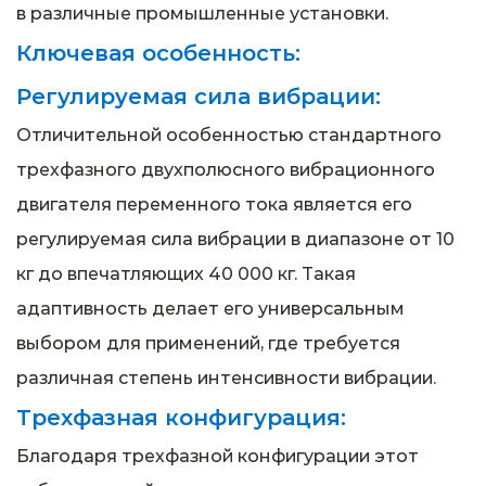
в различные промышленные установки.
Ключевая особенность:
Регулируемая сила вибрации:
Отличительной особенностью стандартного
трехфазного двухполюсного вибрационного
двигателя переменного тока является его
регулируемая сила вибрации в диапазоне от 10
кг до впечатляющих 40 000 кг. Такая
адаптивность делает его универсальным
выбором для применений, где требуется
различная степень интенсивности вибрации.
Трехфазная конфигурация:
Благодаря трехфазной конфигурации этот