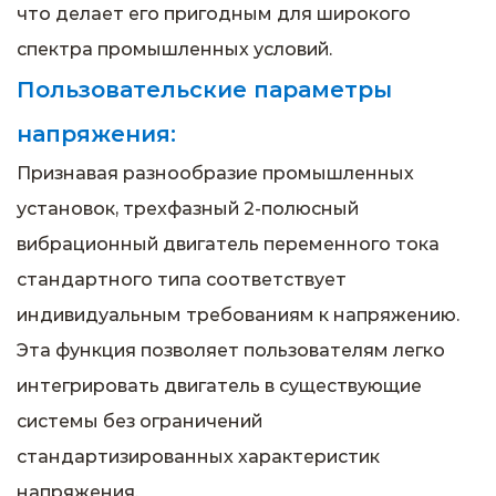
что делает его пригодным для широкого
спектра промышленных условий.
Пользовательские параметры
напряжения:
Признавая разнообразие промышленных
установок, трехфазный 2-полюсный
вибрационный двигатель переменного тока
стандартного типа соответствует
индивидуальным требованиям к напряжению.
Эта функция позволяет пользователям легко
интегрировать двигатель в существующие
системы без ограничений
стандартизированных характеристик
напряжения.