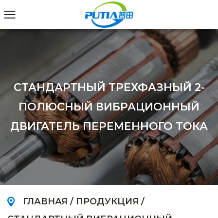
СТАНДАРТНЫЙ ТРЕХФАЗНЫЙ 2-
ПОЛЮСНЫЙ ВИБРАЦИОННЫЙ
ДВИГАТЕЛЬ ПЕРЕМЕННОГО ТОКА
ГЛАВНАЯ
/
ПРОДУКЦИЯ
/