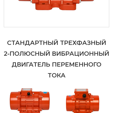
СТАНДАРТНЫЙ ТРЕХФАЗНЫЙ
2-ПОЛЮСНЫЙ ВИБРАЦИОННЫЙ
ДВИГАТЕЛЬ ПЕРЕМЕННОГО
ТОКА