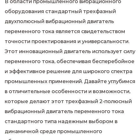
В области промышленного вибрационного
оборудования стандартный трехфазный
двухполюсный вибрационный двигатель
переменного тока является свидетельством
точности проектирования и универсальности.
Этот инновационный двигатель использует силу
переменного тока, обеспечивая бесперебойное
и эффективное решение для широкого спектра
промышленных применений. Давайте углубимся
в отличительные особенности и возможности,
которые делают этот трехфазный 2-полюсный
вибрационный двигатель переменного тока
стандартного типа надежным выбором в
динамичной среде промышленного