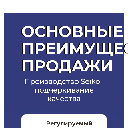
ОСНОВНЫЕ
ПРЕИМУЩЕ
ПРОДАЖИ
Производство Seiko ·
подчеркивание
качества
Регулируемый