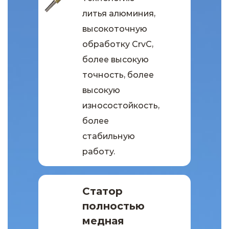
литья алюминия,
высокоточную
обработку CrvC,
более высокую
точность, более
высокую
износостойкость,
более
стабильную
работу.
Статор
полностью
медная