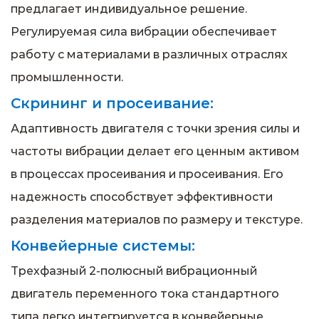
предлагает индивидуальное решение.
Регулируемая сила вибрации обеспечивает
работу с материалами в различных отраслях
промышленности.
Скрининг и просеивание:
Адаптивность двигателя с точки зрения силы и
частоты вибрации делает его ценным активом
в процессах просеивания и просеивания. Его
надежность способствует эффективности
разделения материалов по размеру и текстуре.
Конвейерные системы:
Трехфазный 2-полюсный вибрационный
двигатель переменного тока стандартного
типа легко интегрируется в конвейерные