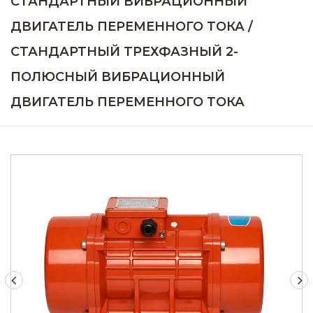
СТАНДАРТНЫЙ ВИБРАЦИОННЫЙ
ДВИГАТЕЛЬ ПЕРЕМЕННОГО ТОКА
/
СТАНДАРТНЫЙ ТРЕХФАЗНЫЙ 2-
ПОЛЮСНЫЙ ВИБРАЦИОННЫЙ
ДВИГАТЕЛЬ ПЕРЕМЕННОГО ТОКА