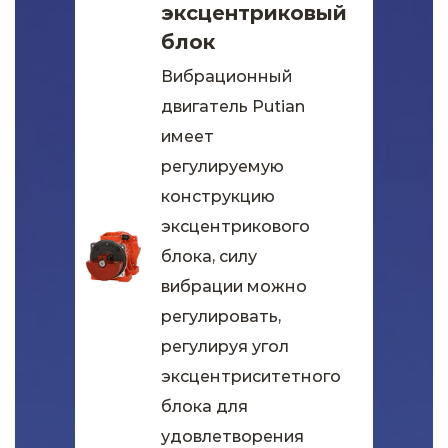
эксцентриковый
блок
Вибрационный
двигатель Putian
имеет
регулируемую
конструкцию
эксцентрикового
блока, силу
вибрации можно
регулировать,
регулируя угол
эксцентриситетного
блока для
удовлетворения