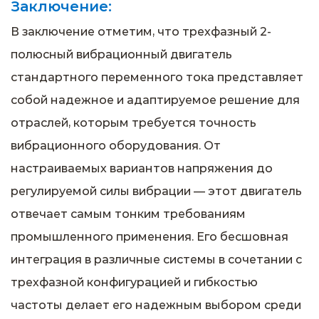
Заключение:
В заключение отметим, что трехфазный 2-
полюсный вибрационный двигатель
стандартного переменного тока представляет
собой надежное и адаптируемое решение для
отраслей, которым требуется точность
вибрационного оборудования. От
настраиваемых вариантов напряжения до
регулируемой силы вибрации — этот двигатель
отвечает самым тонким требованиям
промышленного применения. Его бесшовная
интеграция в различные системы в сочетании с
трехфазной конфигурацией и гибкостью
частоты делает его надежным выбором среди