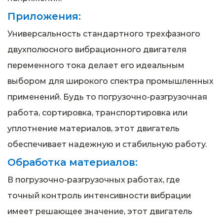
Приложения:
Универсальность стандартного трехфазного
двухполюсного вибрационного двигателя
переменного тока делает его идеальным
выбором для широкого спектра промышленных
применений. Будь то погрузочно-разгрузочная
работа, сортировка, транспортировка или
уплотнение материалов, этот двигатель
обеспечивает надежную и стабильную работу.
Обработка материалов:
В погрузочно-разгрузочных работах, где
точный контроль интенсивности вибрации
имеет решающее значение, этот двигатель