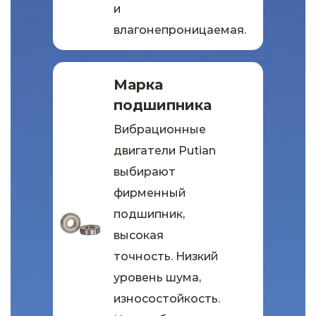
и
влагонепроницаемая.
Марка
подшипника
Вибрационные
двигатели Putian
выбирают
фирменный
подшипник,
высокая
точность. Низкий
уровень шума,
износостойкость.