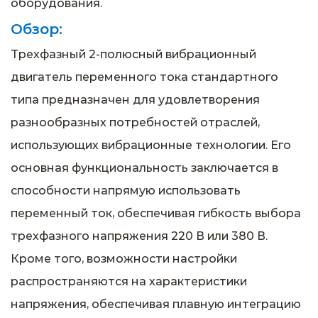
оборудования.
Обзор:
Трехфазный 2-полюсный вибрационный
двигатель переменного тока стандартного
типа предназначен для удовлетворения
разнообразных потребностей отраслей,
использующих вибрационные технологии. Его
основная функциональность заключается в
способности напрямую использовать
переменный ток, обеспечивая гибкость выбора
трехфазного напряжения 220 В или 380 В.
Кроме того, возможности настройки
распространяются на характеристики
напряжения, обеспечивая плавную интеграцию