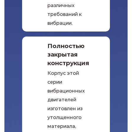
различных
требований к
вибрации.
Полностью
закрытая
конструкция
Корпус этой
серии
вибрационных
двигателей
изготовлен из
утолщенного
материала,