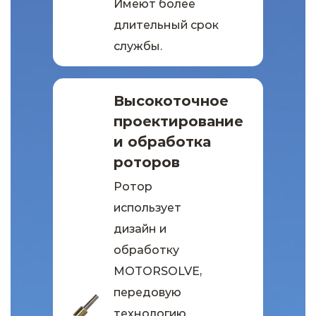
Имеют более
длительный срок
службы.
Высокоточное
проектирование
и обработка
роторов
Ротор
использует
дизайн и
обработку
MOTORSOLVE,
передовую
технологию