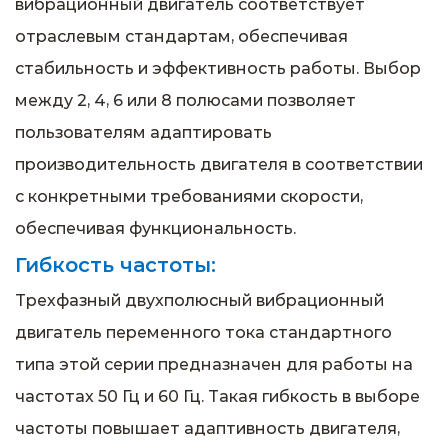
вибрационный двигатель соответствует
отраслевым стандартам, обеспечивая
стабильность и эффективность работы. Выбор
между 2, 4, 6 или 8 полюсами позволяет
пользователям адаптировать
производительность двигателя в соответствии
с конкретными требованиями скорости,
обеспечивая функциональность.
Гибкость частоты:
Трехфазный двухполюсный вибрационный
двигатель переменного тока стандартного
типа этой серии предназначен для работы на
частотах 50 Гц и 60 Гц. Такая гибкость в выборе
частоты повышает адаптивность двигателя,