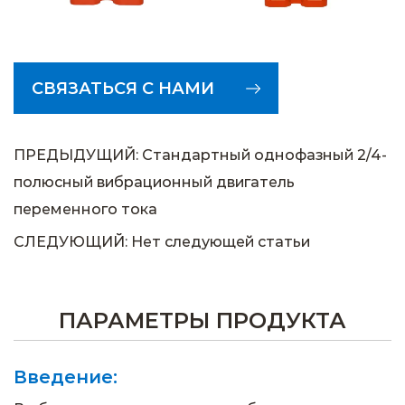
СВЯЗАТЬСЯ С НАМИ
ПРЕДЫДУЩИЙ: Стандартный однофазный 2/4-
полюсный вибрационный двигатель
переменного тока
СЛЕДУЮЩИЙ: Нет следующей статьи
ПАРАМЕТРЫ ПРОДУКТА
Введение: